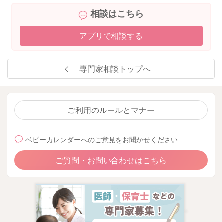
相談はこちら
アプリで相談する
専門家相談トップへ
ご利用のルールとマナー
ベビーカレンダーへのご意見をお聞かせください
ご質問・お問い合わせはこちら