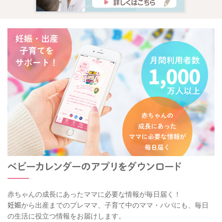
赤ちゃんの成長にあったママに必要な情報が毎日届く！
妊娠から出産までのプレママ、子育て中のママ・パパにも、毎日
の生活に役立つ情報をお届けします。