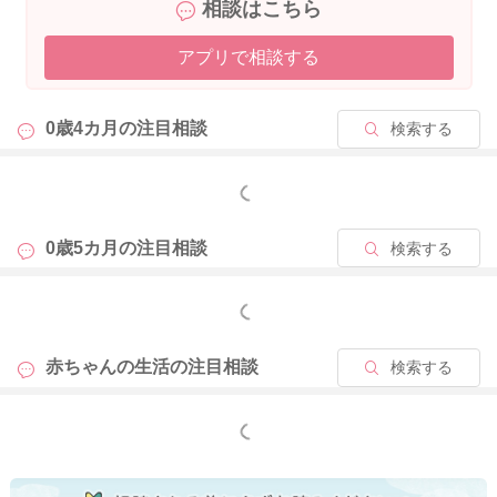
相談はこちら
アプリで相談する
0歳4カ月の
注目相談
検索する
もっと見る
0歳5カ月の
注目相談
検索する
もっと見る
赤ちゃんの生活の
注目相談
検索する
もっと見る