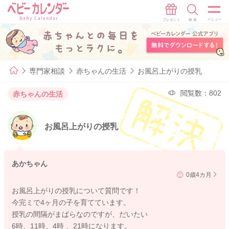
専門家相談
赤ちゃんの生活
お風呂上がりの授乳
閲覧数：802
赤ちゃんの生活
お風呂上がりの授乳
あかちゃん
0歳4カ月
お風呂上がりの授乳について質問です！
今完ミで4ヶ月の子を育てています。
授乳の間隔がまばらなのですが、だいたい
6時、11時、4時 、21時になります。