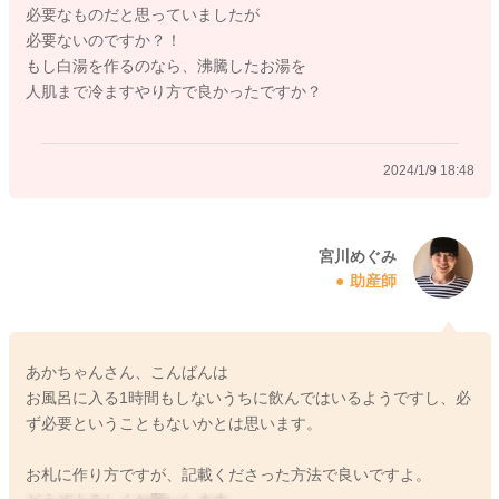
必要なものだと思っていましたが
必要ないのですか？！
2024/1/9 13:02
もし白湯を作るのなら、沸騰したお湯を
人肌まで冷ますやり方で良かったですか？
2024/1/9 18:48
宮川めぐみ
助産師
あかちゃんさん、こんばんは
お風呂に入る1時間もしないうちに飲んではいるようですし、必
ず必要ということもないかとは思います。
お札に作り方ですが、記載くださった方法で良いですよ。