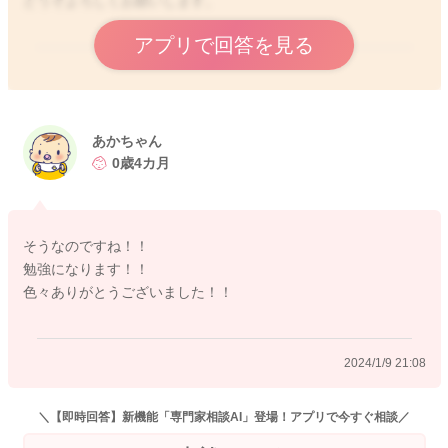
どうぞよろしくお願いします。
アプリで回答を見る
2024/1/9 20:32
あかちゃん
0歳4カ月
そうなのですね！！
勉強になります！！
色々ありがとうございました！！
2024/1/9 21:08
＼【即時回答】新機能「専門家相談AI」登場！アプリで今すぐ相談／