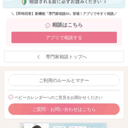
＼【即時回答】新機能「専門家相談AI」登場！アプリで今すぐ相談／
相談はこちら
アプリで相談する
専門家相談トップへ
ご利用のルールとマナー
ベビーカレンダーへのご意見をお聞かせください
ご質問・お問い合わせはこちら