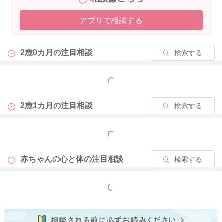
アプリで相談する
2歳0カ月の
注目相談
検索する
もっと見る
2歳1カ月の
注目相談
検索する
もっと見る
赤ちゃんの心と体の
注目相談
検索する
もっと見る