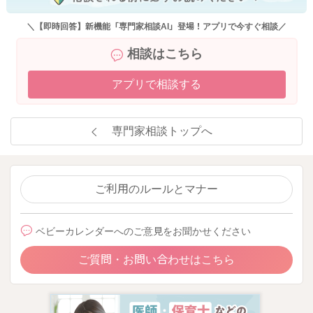
＼【即時回答】新機能「専門家相談AI」登場！アプリで今すぐ相談／
相談はこちら
アプリで相談する
専門家相談トップへ
ご利用のルールとマナー
ベビーカレンダーへのご意見をお聞かせください
ご質問・お問い合わせはこちら