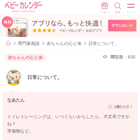
専門家相談
赤ちゃんの心と体
日常について。
閲覧数：630
赤ちゃんの心と体
日常について。
なあたん
2歳0カ月
トイレトレーニングは、いつぐらいからしたら、大丈夫ですか
ね？
準備物など。