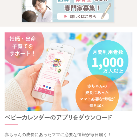
赤ちゃんの成長にあったママに必要な情報が毎日届く！