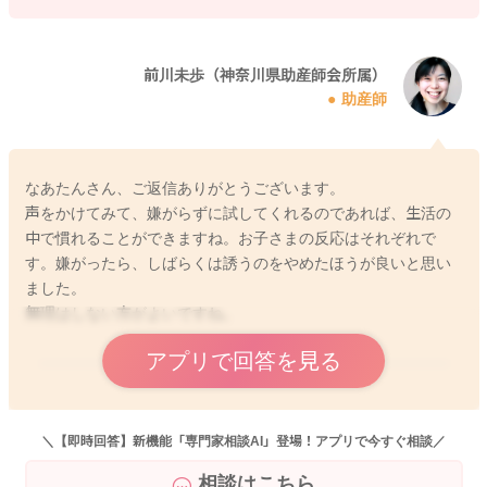
前川未歩（神奈川県助産師会所属）
助産師
なあたんさん、ご返信ありがとうございます。
声をかけてみて、嫌がらずに試してくれるのであれば、生活の
中で慣れることができますね。お子さまの反応はそれぞれで
す。嫌がったら、しばらくは誘うのをやめたほうが良いと思い
ました。
無理はしない方がよいですね。
アプリで回答を見る
2024/1/20 17:15
＼【即時回答】新機能「専門家相談AI」登場！アプリで今すぐ相談／
相談はこちら