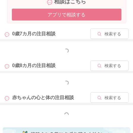
相談はこちら
アプリで相談する
0歳7カ月の
注目相談
検索する
もっと見る
0歳8カ月の
注目相談
検索する
もっと見る
赤ちゃんの心と体の
注目相談
検索する
もっと見る