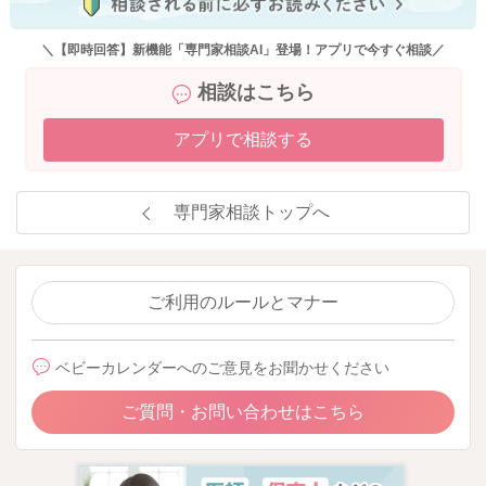
＼【即時回答】新機能「専門家相談AI」登場！アプリで今すぐ相談／
相談はこちら
アプリで相談する
専門家相談トップへ
ご利用のルールとマナー
ベビーカレンダーへのご意見をお聞かせください
ご質問・お問い合わせはこちら