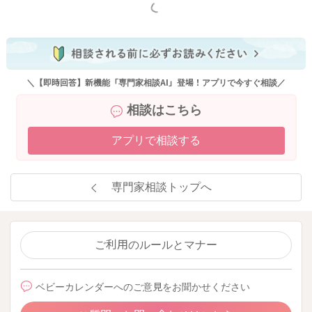
もっと見る
＼【即時回答】新機能「専門家相談AI」登場！アプリで今すぐ相談／
相談はこちら
アプリで相談する
専門家相談トップへ
ご利用のルールとマナー
ベビーカレンダーへのご意見をお聞かせください