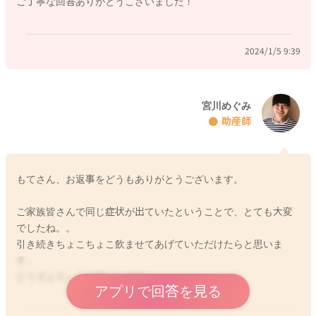
ご丁寧な回答ありがとうこざいました！
2024/1/2 13:48
2024/1/5 9:39
宮川めぐみ
助産師
もてさん、お返事をどうもありがとうございます。
ご家族皆さんで同じ症状が出ていたということで、とても大変
でしたね。。
引き続きちょこちょこ飲ませてあげていただけたらと思いま
す。
どうぞよろしくお願いします。
アプリで回答を見る