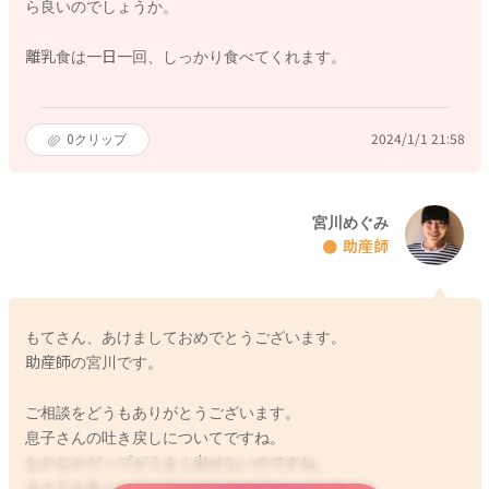
ら良いのでしょうか。
離乳食は一日一回、しっかり食べてくれます。
0
クリップ
2024/1/1 21:58
宮川めぐみ
助産師
もてさん、あけましておめでとうございます。
助産師の宮川です。
ご相談をどうもありがとうございます。
息子さんの吐き戻しについてですね。
なかなかゲップがうまく出せないのですね。
オナラを良くしていることもあるでしょうか？