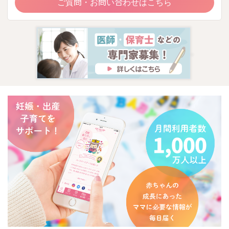
ご質問・お問い合わせはこちら