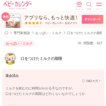
専門家相談
おっぱい・ミルク
口をつけたミルクの期限
閲覧数：427
おっぱい・ミルク
口をつけたミルクの期限
退会済み
0歳2カ月
ミルクを飲むのに時間がかかる子なのですが、
口をつけたミルクの期限はどのくらいなのでしょうか