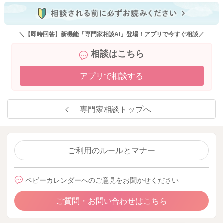
＼【即時回答】新機能「専門家相談AI」登場！アプリで今すぐ相談／
相談はこちら
アプリで相談する
専門家相談トップへ
ご利用のルールとマナー
ベビーカレンダーへのご意見をお聞かせください
ご質問・お問い合わせはこちら