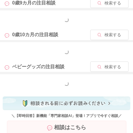
0歳9カ月の
注目相談
検索する
もっと見る
0歳10カ月の
注目相談
検索する
もっと見る
ベビーグッズの
注目相談
検索する
もっと見る
＼【即時回答】新機能「専門家相談AI」登場！アプリで今すぐ相談／
相談はこちら