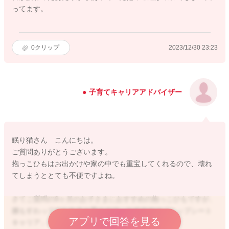
ってます。
0
クリップ
2023/12/30 23:23
子育てキャリアアドバイザー
眠り猫さん こんにちは。
ご質問ありがとうございます。
抱っこひもはお出かけや家の中でも重宝してくれるので、壊れ
てしまうととても不便ですよね。
さてご質問の9ヶ月のお子さまにおすすめの抱っこひもですが、
腰もすわっておられると思うので、おすすめは「ヒップシート
アプリで回答を見る
キャリア」になります。