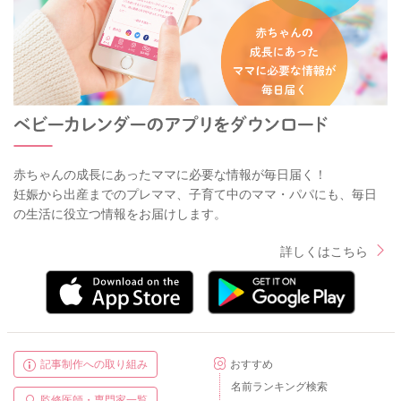
赤ちゃんの成長にあったママに必要な情報が毎日届く！
妊娠から出産までのプレママ、子育て中のママ・パパにも、毎日
の生活に役立つ情報をお届けします。
詳しくはこちら
記事制作への取り組み
おすすめ
名前ランキング検索
監修医師・専門家一覧