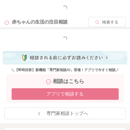
もっと見る
赤ちゃんの生活の
注目相談
検索する
もっと見る
＼【即時回答】新機能「専門家相談AI」登場！アプリで今すぐ相談／
相談はこちら
アプリで相談する
専門家相談トップへ