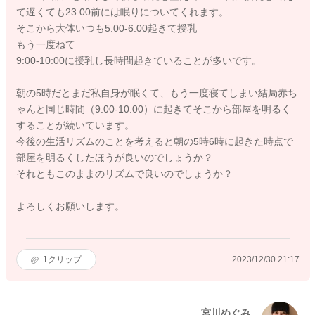
て遅くても23:00前には眠りについてくれます。
そこから大体いつも5:00-6:00起きて授乳
もう一度ねて
9:00-10:00に授乳し長時間起きていることが多いです。
朝の5時だとまだ私自身が眠くて、もう一度寝てしまい結局赤ち
ゃんと同じ時間（9:00-10:00）に起きてそこから部屋を明るく
することが続いています。
今後の生活リズムのことを考えると朝の5時6時に起きた時点で
部屋を明るくしたほうが良いのでしょうか？
それともこのままのリズムで良いのでしょうか？
よろしくお願いします。
1
クリップ
2023/12/30 21:17
宮川めぐみ