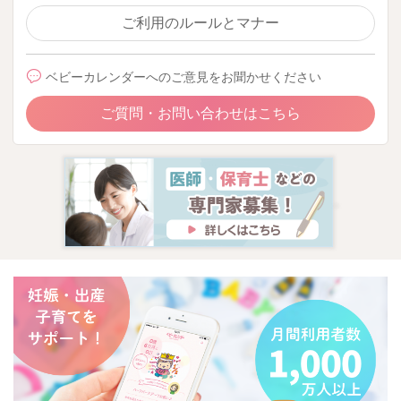
ご利用のルールとマナー
ベビーカレンダーへのご意見をお聞かせください
ご質問・お問い合わせはこちら