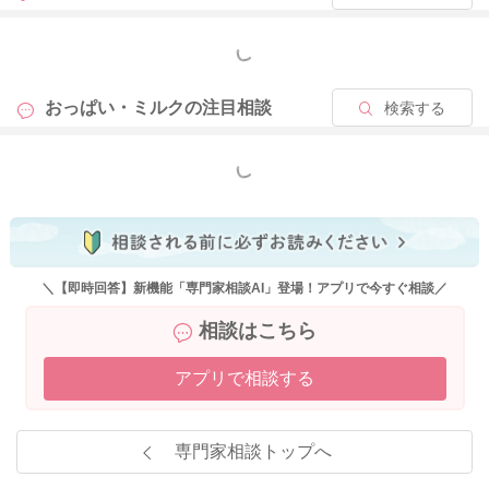
もっと見る
おっぱい・ミルクの
注目相談
検索する
もっと見る
＼【即時回答】新機能「専門家相談AI」登場！アプリで今すぐ相談／
相談はこちら
アプリで相談する
専門家相談トップへ