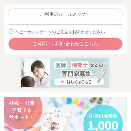
ご利用のルールとマナー
ベビーカレンダーへのご意見をお聞かせください
ご質問・お問い合わせはこちら