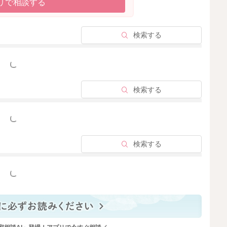
リで相談する
検索する
っと見る
検索する
っと見る
検索する
っと見る