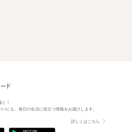
届く！
パパにも、毎日の生活に役立つ情報をお届けします。
詳しくはこちら