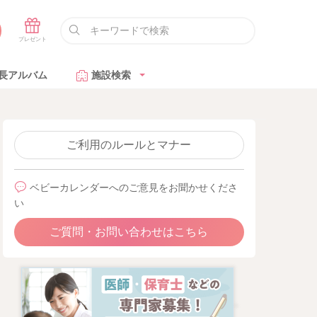
長アルバム
施設検索
ご利用のルールとマナー
ベビーカレンダーへのご意見をお聞かせくださ
い
ご質問・お問い合わせはこちら