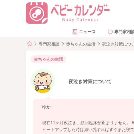
ニュース
専門家相
専門家相談
赤ちゃんの生活
夜泣き対策につ
赤ちゃんの生活
夜泣き対策について
ゆか
現在11ヶ月夜泣き、頻回起床が止まりません。 
ヒートアップした時は添い乳すればすぐまた寝