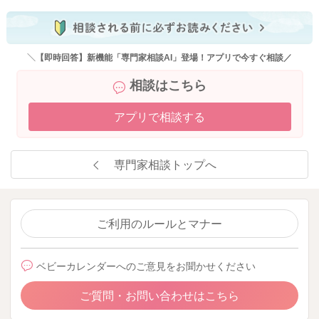
＼【即時回答】新機能「専門家相談AI」登場！アプリで今すぐ相談／
相談はこちら
アプリで相談する
専門家相談トップへ
ご利用のルールとマナー
ベビーカレンダーへのご意見をお聞かせください
ご質問・お問い合わせはこちら