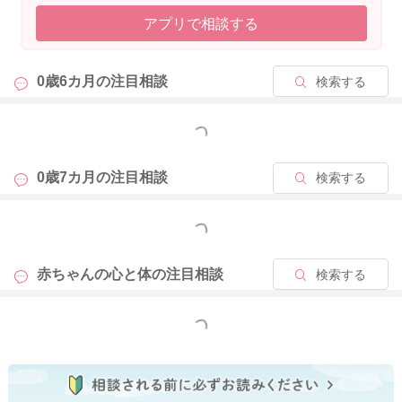
アプリで相談する
0歳6カ月の
注目相談
検索する
もっと見る
0歳7カ月の
注目相談
検索する
もっと見る
赤ちゃんの心と体の
注目相談
検索する
もっと見る