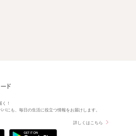
届く！
パパにも、毎日の生活に役立つ情報をお届けします。
詳しくはこちら