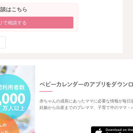
相談はこちら
リで相談する
赤ちゃんの成長にあったママに必要な情報が毎日
妊娠から出産までのプレママ、子育て中のママ・