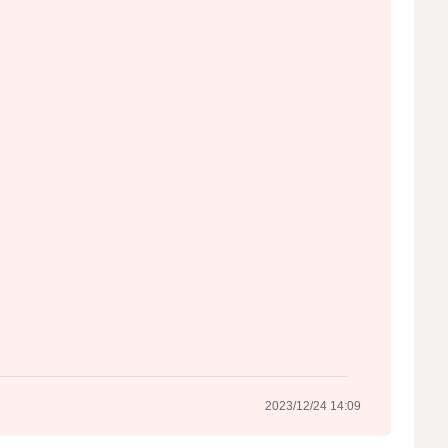
2023/12/24 14:09