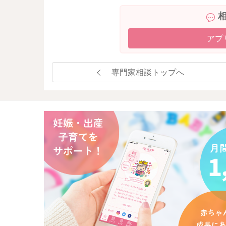
アプ
専門家相談トップへ