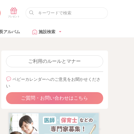
長アルバム
施設検索
ご利用のルールとマナー
ベビーカレンダーへのご意見をお聞かせくださ
い
ご質問・お問い合わせはこちら