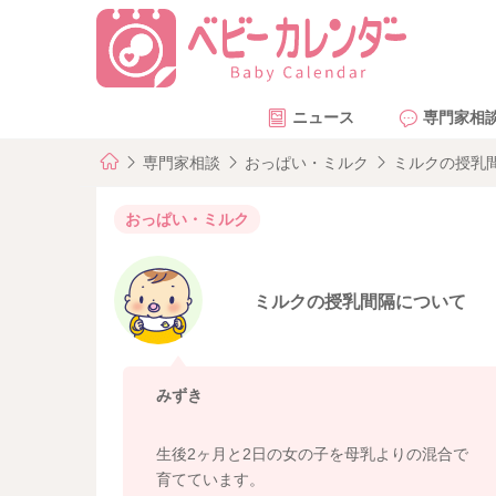
ニュース
専門家相
専門家相談
おっぱい・ミルク
ミルクの授乳
おっぱい・ミルク
ミルクの授乳間隔について
みずき
生後2ヶ月と2日の女の子を母乳よりの混合で
育てています。