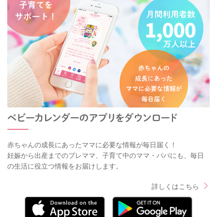
赤ちゃんの成長にあったママに必要な情報が毎日届く！
妊娠から出産までのプレママ、子育て中のママ・パパにも、毎日
の生活に役立つ情報をお届けします。
詳しくはこちら