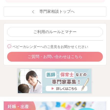
専門家相談トップへ
ご利用のルールとマナー
ベビーカレンダーへのご意見をお聞かせください
ご質問・お問い合わせはこちら