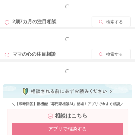
もっと見る
2歳7カ月の
注目相談
検索する
もっと見る
ママの心の
注目相談
検索する
もっと見る
＼【即時回答】新機能「専門家相談AI」登場！アプリで今すぐ相談／
相談はこちら
アプリで相談する