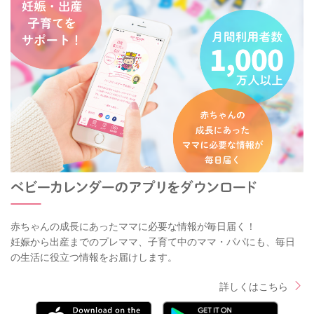
赤ちゃんの成長にあったママに必要な情報が毎日届く！
妊娠から出産までのプレママ、子育て中のママ・パパにも、毎日
の生活に役立つ情報をお届けします。
詳しくはこちら