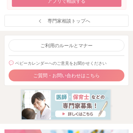
アプリで相談する
専門家相談トップへ
ご利用のルールとマナー
ベビーカレンダーへのご意見をお聞かせください
ご質問・お問い合わせはこちら