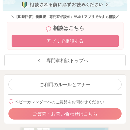
＼【即時回答】新機能「専門家相談AI」登場！アプリで今すぐ相談／
相談はこちら
アプリで相談する
専門家相談トップへ
ご利用のルールとマナー
ベビーカレンダーへのご意見をお聞かせください
ご質問・お問い合わせはこちら