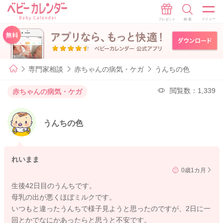
専門家相談
赤ちゃんの病気・ケガ
うんちの色
閲覧数：1,339
赤ちゃんの病気・ケガ
うんちの色
れいまま
0歳1カ月
生後42日目のうんちです。
母乳の出が悪くほぼミルクです。
いつもと違ったうんちで様子見ようと思ったのですが、2日に一
回とかでなにかあったらと思うと不安です。