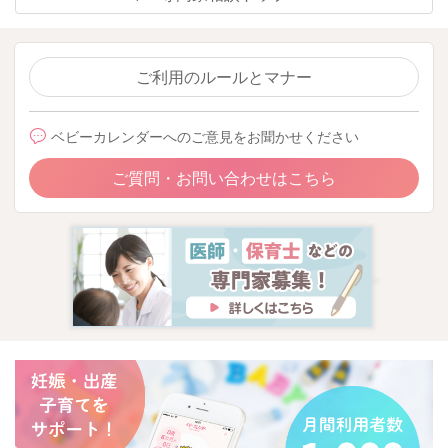
ご利用のルールとマナー
ベビーカレンダーへのご意見をお聞かせください
ご質問・お問い合わせはこちら