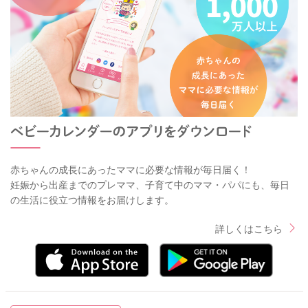
赤ちゃんの成長にあったママに必要な情報が毎日届く！
妊娠から出産までのプレママ、子育て中のママ・パパにも、毎日
の生活に役立つ情報をお届けします。
詳しくはこちら