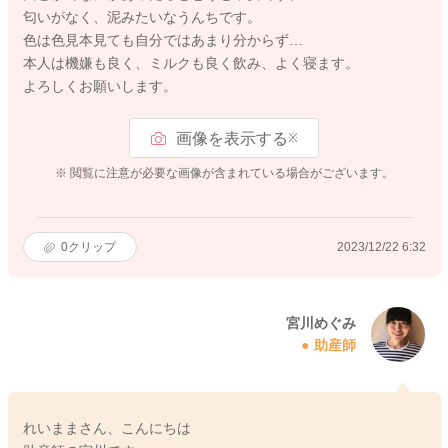
匂いがなく、泥みたいなうんちです。
色は色見本見ても自分ではあまり分からず…
本人は機嫌も良く、ミルクも良く飲み、よく寝ます。
よろしくお願いします。
画像を表示する
※
※ 閲覧に注意が必要な画像が含まれている場合がございます。
0
クリップ
2023/12/22 6:32
宮川めぐみ
助産師
れいままさん、こんにちは