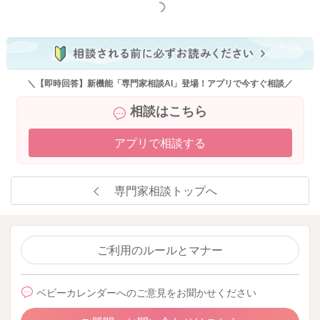
もっと見る
＼【即時回答】新機能「専門家相談AI」登場！アプリで今すぐ相談／
相談はこちら
アプリで相談する
専門家相談トップへ
ご利用のルールとマナー
ベビーカレンダーへのご意見をお聞かせください