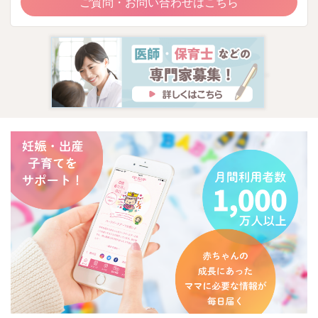
ご質問・お問い合わせはこちら