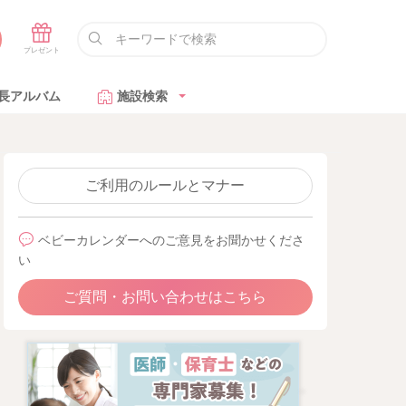
長アルバム
施設検索
ご利用のルールとマナー
ベビーカレンダーへのご意見をお聞かせくださ
い
ご質問・お問い合わせはこちら