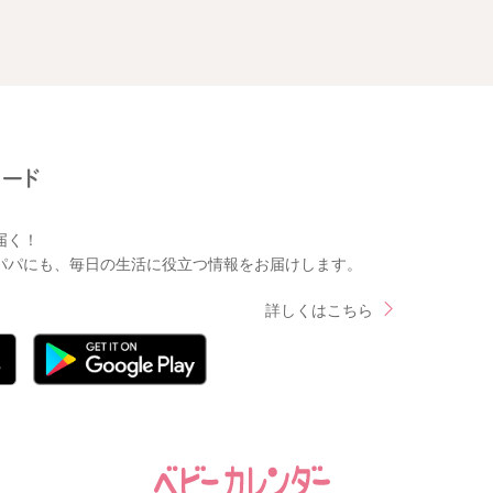
届く！
パパにも、毎日の生活に役立つ情報をお届けします。
詳しくはこちら