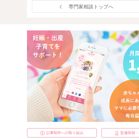
専門家相談トップへ
記事制作への取り組み
監修医師