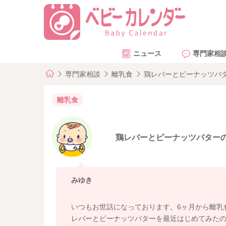
ニュース
専門家相
専門家相談
離乳食
鶏レバーとピーナッツバ
離乳食
鶏レバーとピーナッツバター
みゆき
いつもお世話になっております。6ヶ月から離乳
レバーとピーナッツバターを最近はじめてみた