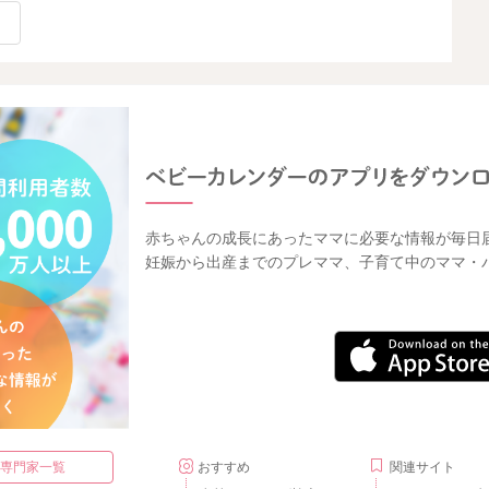
赤ちゃんの成長にあったママに必要な情報が毎日
妊娠から出産までのプレママ、子育て中のママ・
・専門家一覧
おすすめ
関連サイト