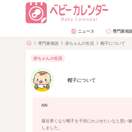
ニュース
専門家相
専門家相談
赤ちゃんの生活
帽子について
赤ちゃんの生活
帽子について
NN
最近寒くなり帽子を子供にかぶせたいなと思い
しました。