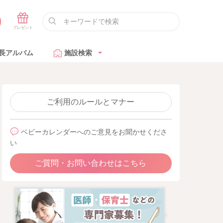
長アルバム
施設検索
ご利用のルールとマナー
ベビーカレンダーへのご意見をお聞かせくださ
い
ご質問・お問い合わせはこちら