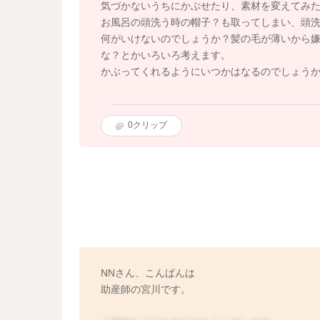
気づかないうちにかぶせたり、素材を変えてみ
お風呂の頭洗う時の帽子？も取ってしまい、頭
何がいけないのでしょうか？髪の毛が薄いから
な？とかいろいろ考えます。
かぶってくれるようにいつかはなるのでしょう
0
クリップ
NNさん、こんばんは
助産師の宮川です。