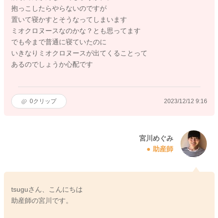
抱っこしたらやらないのですが
置いて寝かすとそうなってしまいます
ミオクロヌースなのかな？とも思ってます
でも今まで普通に寝ていたのに
いきなりミオクロヌースが出てくることって
あるのでしょうか心配です
0
クリップ
2023/12/12 9:16
宮川めぐみ
助産師
tsuguさん、こんにちは
助産師の宮川です。