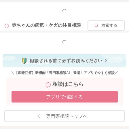
もっと見る
赤ちゃんの病気・ケガの
注目相談
検索する
もっと見る
＼【即時回答】新機能「専門家相談AI」登場！アプリで今すぐ相談／
相談はこちら
アプリで相談する
専門家相談トップへ