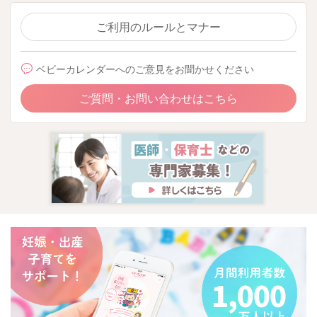
ご利用のルールとマナー
ベビーカレンダーへのご意見をお聞かせください
ご質問・お問い合わせはこちら