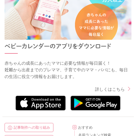
赤ちゃんの成長にあったママに必要な情報が毎日届く！
妊娠から出産までのプレママ、子育て中のママ・パパにも、毎日
の生活に役立つ情報をお届けします。
詳しくはこちら
記事制作への取り組み
おすすめ
名前ランキング検索