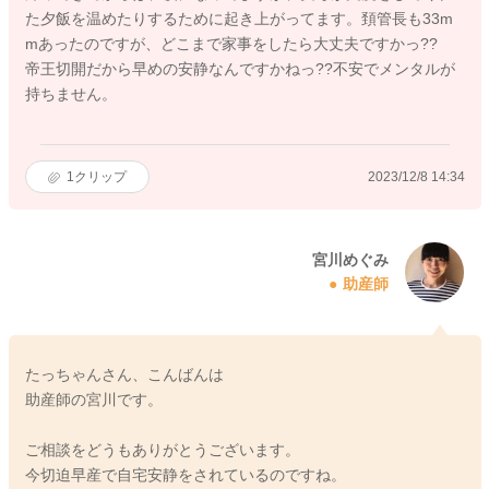
た夕飯を温めたりするために起き上がってます。頚管長も33m
mあったのですが、どこまで家事をしたら大丈夫ですかっ??
帝王切開だから早めの安静なんですかねっ??不安でメンタルが
持ちません。
1
クリップ
2023/12/8 14:34
宮川めぐみ
助産師
たっちゃんさん、こんばんは
助産師の宮川です。
ご相談をどうもありがとうございます。
今切迫早産で自宅安静をされているのですね。