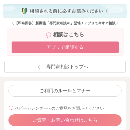
＼【即時回答】新機能「専門家相談AI」登場！アプリで今すぐ相談／
相談はこちら
アプリで相談する
専門家相談トップへ
ご利用のルールとマナー
ベビーカレンダーへのご意見をお聞かせください
ご質問・お問い合わせはこちら