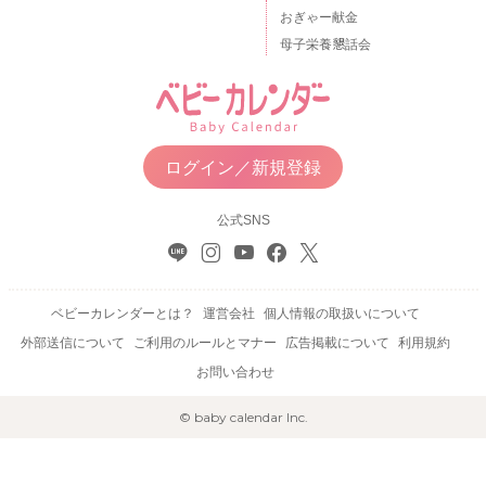
おぎゃー献金
母子栄養懇話会
ログイン／新規登録
公式SNS
ベビーカレンダーとは？
運営会社
個人情報の取扱いについて
外部送信について
ご利用のルールとマナー
広告掲載について
利用規約
お問い合わせ
© baby calendar Inc.