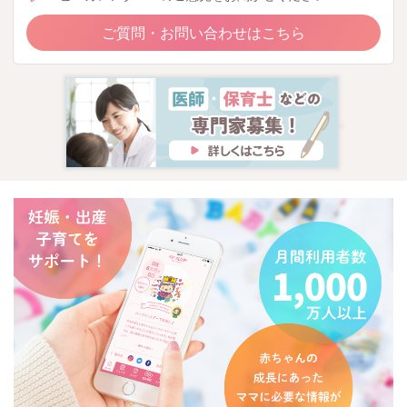
ご質問・お問い合わせはこちら