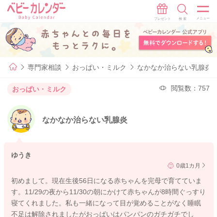
専門家相談
おっぱい・ミルク
なかなか治らない乳腺炎
閲覧数：757
おっぱい・ミルク
なかなか治らない乳腺炎
ゆうき
0歳1カ月
初めまして。現在生後56日になる赤ちゃんを完母で育てていま
す。11/29の夜から11/30の朝にかけて赤ちゃんが8時間ぐっすり
寝てくれました。私も一緒になって目が覚めることがなく睡眠
不足は解除されましたがおっぱいはパンパンのガチガチでし