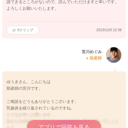
談できるところがないので、読んでいただけますと幸いです。
よろしくお願いいたします。
0
クリップ
2023/12/5 22:36
宮川めぐみ
助産師
ゆうきさん、こんにちは
助産師の宮川です。
ご相談をどうもありがとうございます。
乳腺炎を繰り返されているのですね。
とてもお辛いと思います。
左からの分泌がへっているということで、痛みも強いでしょう
アプリで回答を見る
か？