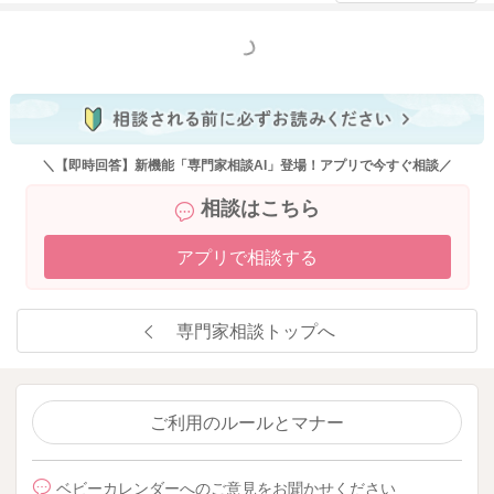
もっと見る
2023/12/6 10:59
＼【即時回答】新機能「専門家相談AI」登場！アプリで今すぐ相談／
相談はこちら
アプリで相談する
専門家相談トップへ
ご利用のルールとマナー
ベビーカレンダーへのご意見をお聞かせください