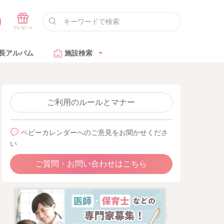
長アルバム
施設検索
ご利用のルールとマナー
ベビーカレンダーへのご意見をお聞かせくださ
い
ご質問・お問い合わせはこちら