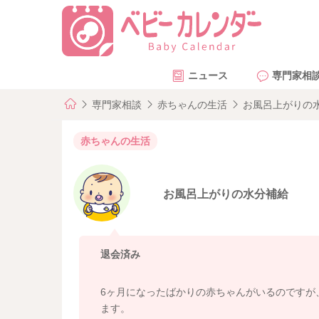
ニュース
専門家相
専門家相談
赤ちゃんの生活
お風呂上がりの
赤ちゃんの生活
お風呂上がりの水分補給
退会済み
6ヶ月になったばかりの赤ちゃんがいるのですが
ます。