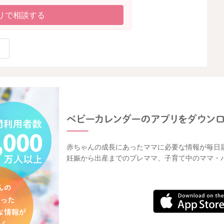
リで相談する
赤ちゃんの成長にあったママに必要な情報が毎日
妊娠から出産までのプレママ、子育て中のママ・