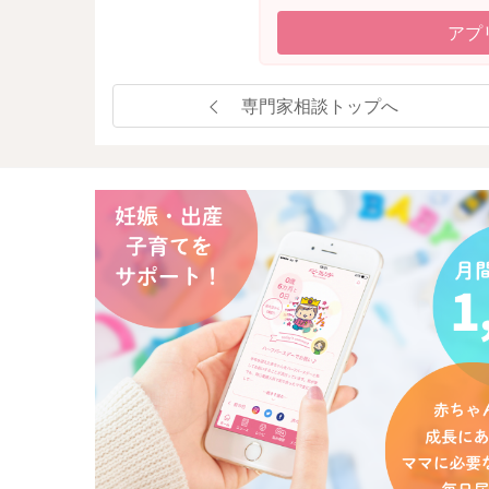
アプ
専門家相談トップへ