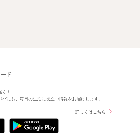
届く！
パパにも、毎日の生活に役立つ情報をお届けします。
詳しくはこちら