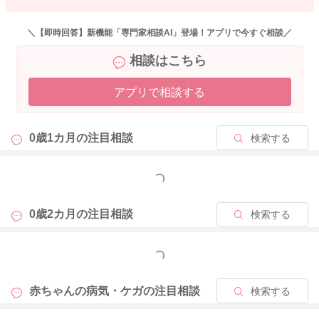
＼【即時回答】新機能「専門家相談AI」登場！アプリで今すぐ相談／
相談はこちら
アプリで相談する
0歳1カ月の
注目相談
検索する
もっと見る
0歳2カ月の
注目相談
検索する
もっと見る
赤ちゃんの病気・ケガの
注目相談
検索する