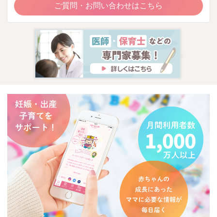
ご質問・お問い合わせはこちら