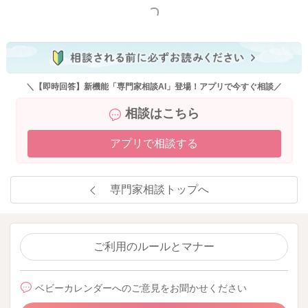
もっと見る
＼【即時回答】新機能「専門家相談AI」登場！アプリで今すぐ相談／
相談はこちら
アプリで相談する
専門家相談トップへ
ご利用のルールとマナー
ベビーカレンダーへのご意見をお聞かせください