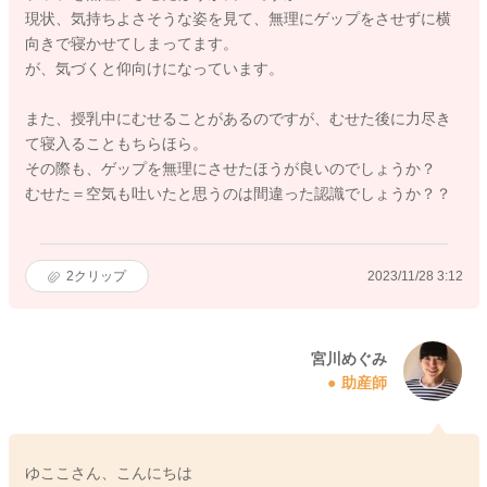
現状、気持ちよさそうな姿を見て、無理にゲップをさせずに横
向きで寝かせてしまってます。
が、気づくと仰向けになっています。
また、授乳中にむせることがあるのですが、むせた後に力尽き
て寝入ることもちらほら。
その際も、ゲップを無理にさせたほうが良いのでしょうか？
むせた＝空気も吐いたと思うのは間違った認識でしょうか？？
2
クリップ
2023/11/28 3:12
宮川めぐみ
助産師
ゆここさん、こんにちは