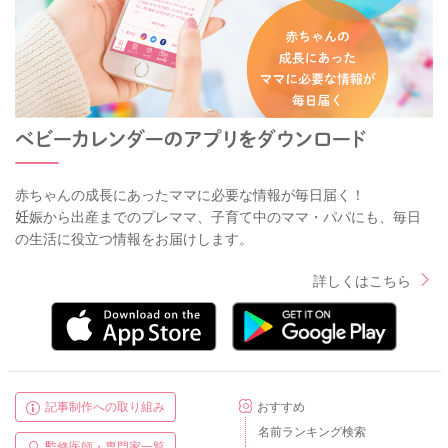
赤ちゃんの成長にあったママに必要な情報が毎日届く！
妊娠から出産までのプレママ、子育て中のママ・パパにも、毎日
の生活に役立つ情報をお届けします。
詳しくはこちら
記事制作への取り組み
おすすめ
名前ランキング検索
監修医師・専門家一覧