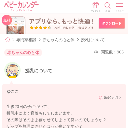
専門家相談
赤ちゃんの心と体
授乳について
閲覧数：965
赤ちゃんの心と体
授乳について
ゆここ
0歳0カ月
生後23日の子について、
授乳中によく寝落ちしてしまいます。
その際はそのまま寝かせてしまって良いのでしょうか？
ゲップを無理にさせたほうが良いですか？