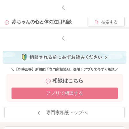
もっと見る
赤ちゃんの心と体の
注目相談
検索する
もっと見る
＼【即時回答】新機能「専門家相談AI」登場！アプリで今すぐ相談／
相談はこちら
アプリで相談する
専門家相談トップへ