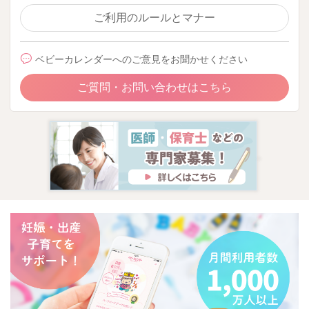
ご利用のルールとマナー
ベビーカレンダーへのご意見をお聞かせください
ご質問・お問い合わせはこちら