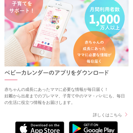
赤ちゃんの成長にあったママに必要な情報が毎日届く！
妊娠から出産までのプレママ、子育て中のママ・パパにも、毎日
の生活に役立つ情報をお届けします。
詳しくはこちら