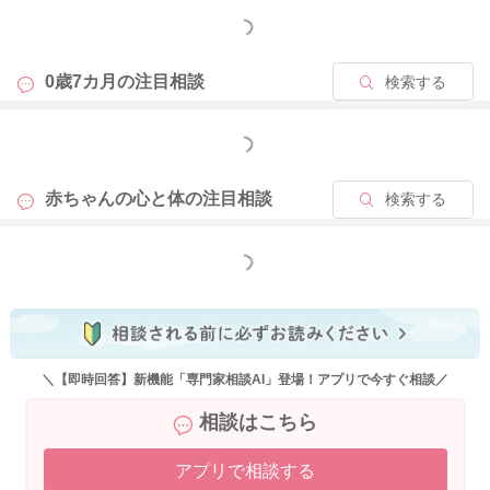
もっと見る
0歳7カ月の
注目相談
検索する
もっと見る
赤ちゃんの心と体の
注目相談
検索する
もっと見る
＼【即時回答】新機能「専門家相談AI」登場！アプリで今すぐ相談／
相談はこちら
アプリで相談する