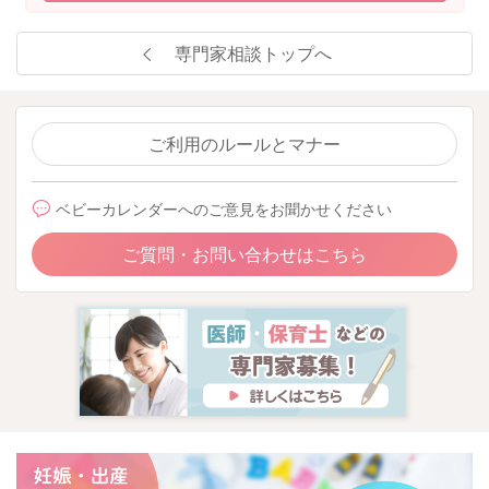
専門家相談トップへ
ご利用のルールとマナー
ベビーカレンダーへのご意見をお聞かせください
ご質問・お問い合わせはこちら