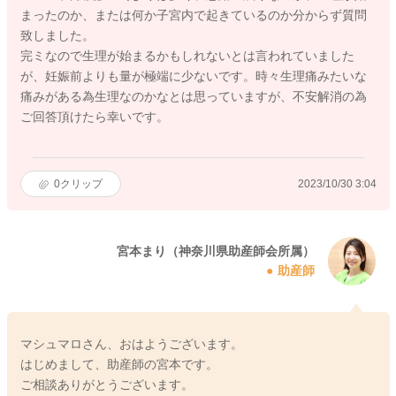
まったのか、または何か子宮内で起きているのか分からず質問
致しました。
完ミなので生理が始まるかもしれないとは言われていました
が、妊娠前よりも量が極端に少ないです。時々生理痛みたいな
痛みがある為生理なのかなとは思っていますが、不安解消の為
ご回答頂けたら幸いです。
0
クリップ
2023/10/30 3:04
宮本まり（神奈川県助産師会所属）
助産師
マシュマロさん、おはようございます。
はじめまして、助産師の宮本です。
ご相談ありがとうございます。