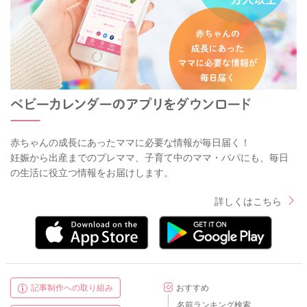
赤ちゃんの成長にあったママに必要な情報が毎日届く！
妊娠から出産までのプレママ、子育て中のママ・パパにも、毎日
の生活に役立つ情報をお届けします。
詳しくはこちら
記事制作への取り組み
おすすめ
名前ランキング検索