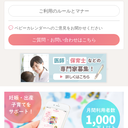
ご利用のルールとマナー
ベビーカレンダーへのご意見をお聞かせください
ご質問・お問い合わせはこちら