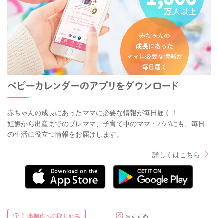
赤ちゃんの成長にあったママに必要な情報が毎日届く！
妊娠から出産までのプレママ、子育て中のママ・パパにも、毎日
の生活に役立つ情報をお届けします。
詳しくはこちら
記事制作への取り組み
おすすめ