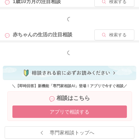
1歳10カ月の
注目相談
検索する
もっと見る
赤ちゃんの生活の
注目相談
検索する
もっと見る
＼【即時回答】新機能「専門家相談AI」登場！アプリで今すぐ相談／
相談はこちら
アプリで相談する
専門家相談トップへ