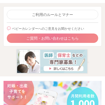
ご利用のルールとマナー
ベビーカレンダーへのご意見をお聞かせください
ご質問・お問い合わせはこちら