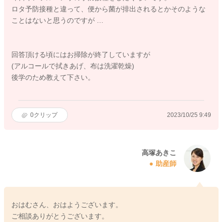
ロタ予防接種と違って、便から菌が排出されるとかそのような
ことはないと思うのですが …
回答頂ける頃にはお掃除が終了していますが
(アルコールで拭きあげ、布は洗濯乾燥)
後学のため教えて下さい。
0
クリップ
2023/10/25 9:49
高塚あきこ
助産師
おはむさん、おはようございます。
ご相談ありがとうございます。