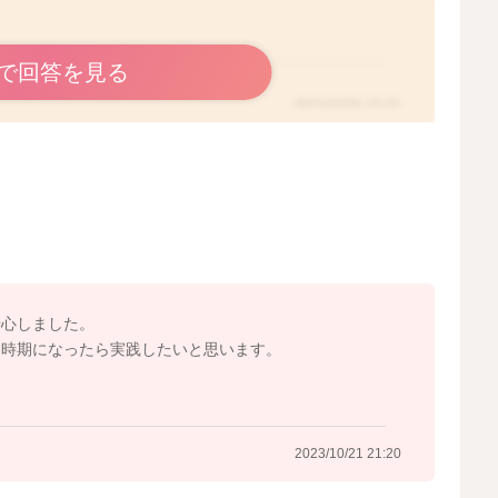
で回答を見る
2023/10/20 23:37
安心しました。
る時期になったら実践したいと思います。
2023/10/21 21:20