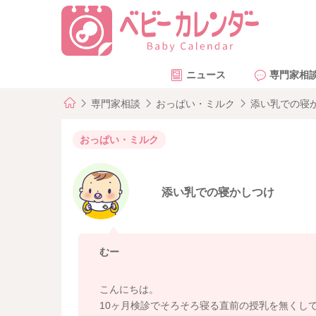
ニュース
専門家相
専門家相談
おっぱい・ミルク
添い乳での寝
おっぱい・ミルク
添い乳での寝かしつけ
むー
こんにちは。
10ヶ月検診でそろそろ寝る直前の授乳を無くし