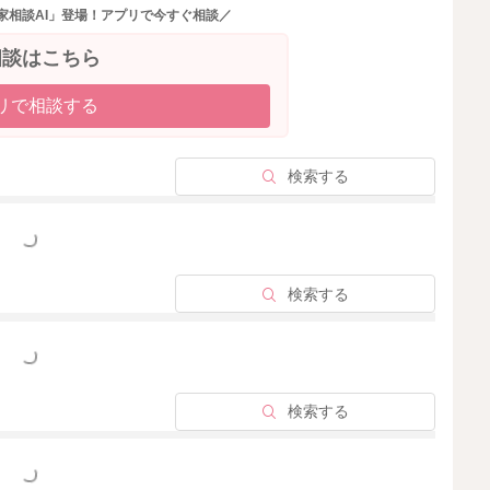
家相談AI」登場！アプリで今すぐ相談／
相談はこちら
リで相談する
検索する
っと見る
検索する
っと見る
検索する
っと見る