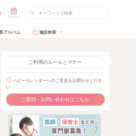
長アルバム
施設検索
ご利用のルールとマナー
ベビーカレンダーへのご意見をお聞かせくださ
い
ご質問・お問い合わせはこちら