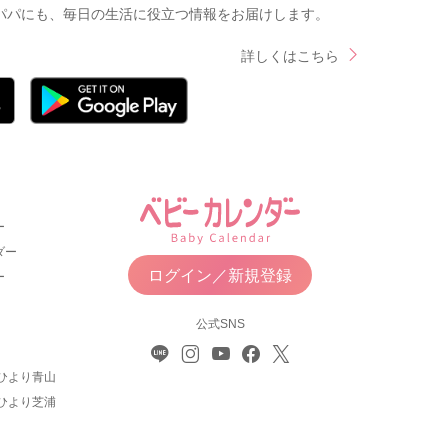
パパにも、毎日の生活に役立つ情報をお届けします。
詳しくはこちら
ー
ダー
ログイン／新規登録
ー
公式SNS
ひより青山
ひより芝浦