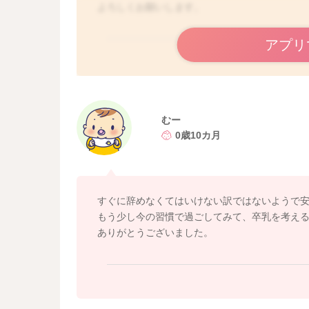
よろしくお願いします。
アプリ
むー
0歳10カ月
すぐに辞めなくてはいけない訳ではないようで
もう少し今の習慣で過ごしてみて、卒乳を考え
ありがとうございました。