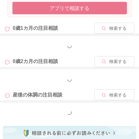
アプリで相談する
0歳1カ月の
注目相談
検索する
もっと見る
0歳2カ月の
注目相談
検索する
もっと見る
産後の体調の
注目相談
検索する
もっと見る