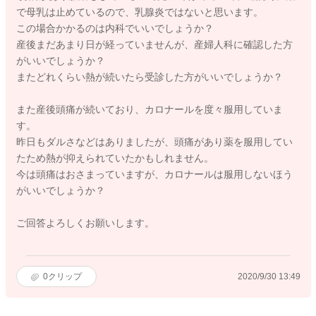
で母乳は止めているので、乳腺炎ではないと思います。
この場合かかるのは内科でいいでしょうか？
産後まだあまり日が経っていませんが、産婦人科に確認した方
がいいでしょうか？
またどれくらい熱が続いたら受診した方がいいでしょうか？
また産後頭痛が続いており、カロナールを度々服用していま
す。
昨日もダルさなどはありましたが、頭痛があり薬を服用してい
たため熱が抑えられていたかもしれません。
今は頭痛はおさまっていますが、カロナールは服用しないほう
がいいでしょうか？
ご回答よろしくお願いします。
0
クリップ
2020/9/30 13:49