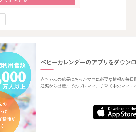
赤ちゃんの成長にあったママに必要な情報が毎日
妊娠から出産までのプレママ、子育て中のママ・