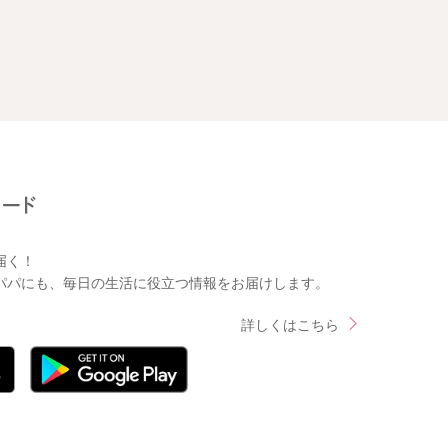
届く！
パパにも、毎日の生活に役立つ情報をお届けします。
詳しくはこちら