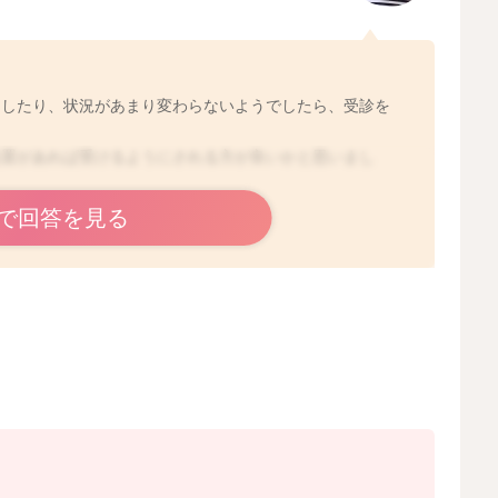
くしたり、状況があまり変わらないようでしたら、受診を
処置があれば受けるようにされる方が良いかと思いまし
で回答を見る
2023/8/20 7:02