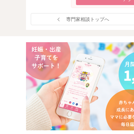
専門家相談トップへ