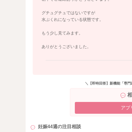
グチュグチュではないですが
水ぶくれになっている状態です。
もう少し見てみます。
ありがとうございました。
＼【即時回答】新機能「専門
アプ
妊娠44週の
注目相談