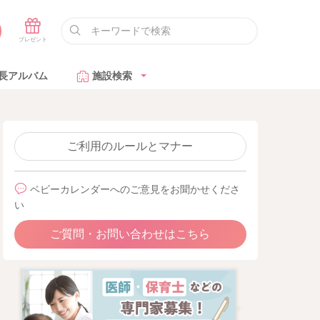
長アルバム
施設検索
ご利用のルールとマナー
ベビーカレンダーへのご意見をお聞かせくださ
い
ご質問・お問い合わせはこちら