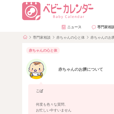
ニュース
専門家相
専門家相談
赤ちゃんの心と体
赤ちゃんのお
赤ちゃんの心と体
赤ちゃんのお臍について
こば
何度も色々な質問、
お忙しい中すいません