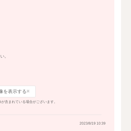
さい。
像を表示する
※
像が含まれている場合がございます。
2023/8/19 10:39