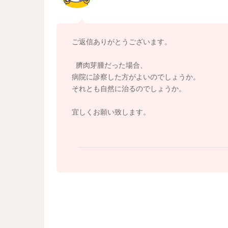
ご返信ありがとうございます。
臍肉芽腫だった場合、
病院に診察した方がよいのでしょうか。
それとも自然に治るのでしょうか。
宜しくお願い致します。