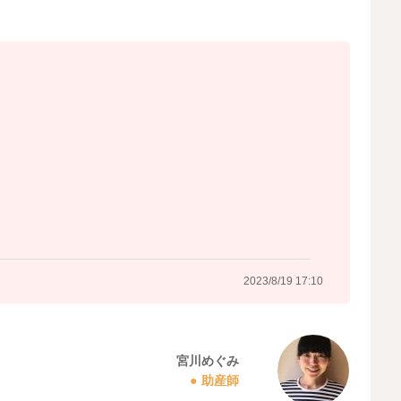
2023/8/19 16:46
2023/8/19 17:10
宮川めぐみ
助産師