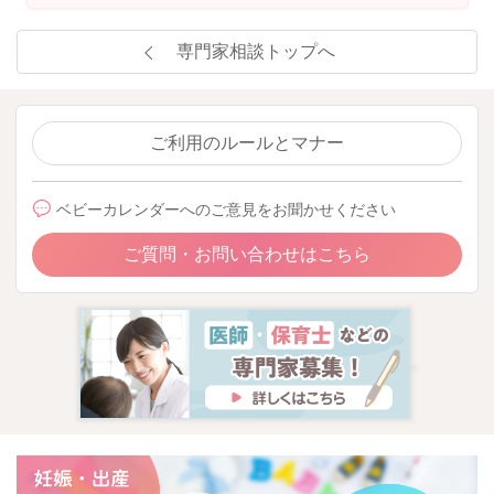
専門家相談トップへ
ご利用のルールとマナー
ベビーカレンダーへのご意見をお聞かせください
ご質問・お問い合わせはこちら