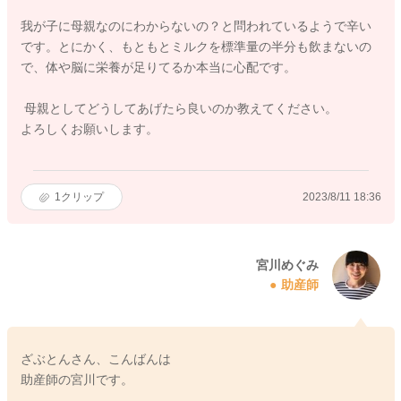
我が子に母親なのにわからないの？と問われているようで辛い
です。とにかく、もともとミルクを標準量の半分も飲まないの
で、体や脳に栄養が足りてるか本当に心配です。
母親としてどうしてあげたら良いのか教えてください。
よろしくお願いします。
1
クリップ
2023/8/11 18:36
宮川めぐみ
助産師
ざぶとんさん、こんばんは
助産師の宮川です。