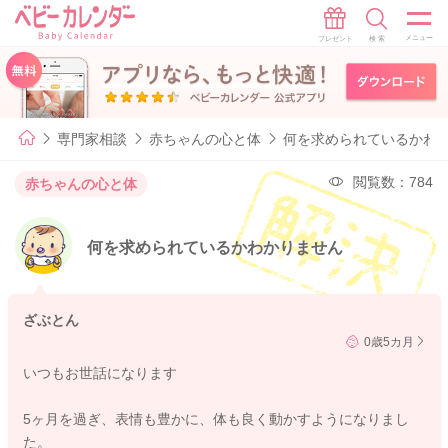
専門家相談
赤ちゃんの心と体
何を求められているかわ
閲覧数：784
赤ちゃんの心と体
何を求められているかわかりません
ざぶとん
0歳5カ月
いつもお世話になります
5ヶ月を過ぎ、表情も豊かに、体も良く動かすようになりまし
た。