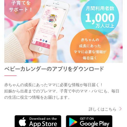
赤ちゃんの成長にあったママに必要な情報が毎日届く！
妊娠から出産までのプレママ、子育て中のママ・パパにも、毎日
の生活に役立つ情報をお届けします。
詳しくはこちら