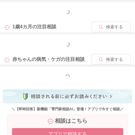
もっと見る
1歳4カ月の
注目相談
検索する
もっと見る
赤ちゃんの病気・ケガの
注目相談
検索する
もっと見る
＼【即時回答】新機能「専門家相談AI」登場！アプリで今すぐ相談／
相談はこちら
アプリで相談する