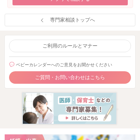
専門家相談トップへ
ご利用のルールとマナー
ベビーカレンダーへのご意見をお聞かせください
ご質問・お問い合わせはこちら