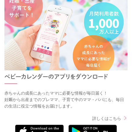
赤ちゃんの成長にあったママに必要な情報が毎日届く！
妊娠から出産までのプレママ、子育て中のママ・パパにも、毎日
の生活に役立つ情報をお届けします。
詳しくはこちら