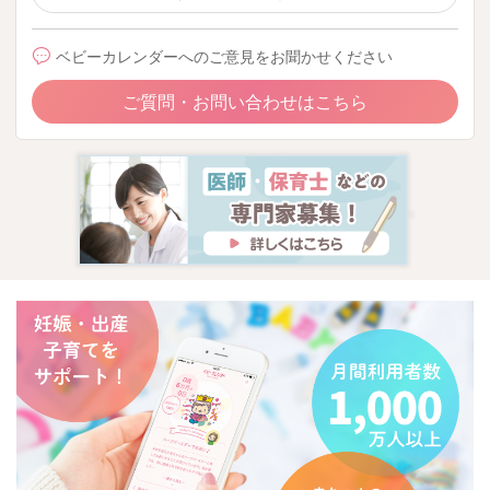
ベビーカレンダーへのご意見をお聞かせください
ご質問・お問い合わせはこちら