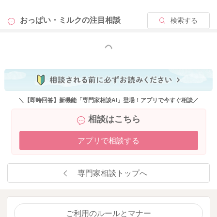
おっぱい・ミルクの
注目相談
検索する
もっと見る
＼【即時回答】新機能「専門家相談AI」登場！アプリで今すぐ相談／
相談はこちら
アプリで相談する
専門家相談トップへ
ご利用のルールとマナー