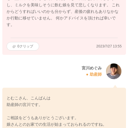
し、ミルクを美味しそうに飲む娘を見て悲しくなります。 これ
からどうすればいいのかも分からず、産後の疲れもありなかな
か行動に移せていません。 何かアドバイスを頂ければ幸いで
す。
0
クリップ
2023/7/27 13:55
宮川めぐみ
助産師
とむこさん、こんばんは
助産師の宮川です。
ご相談をどうもありがとうございます。
娘さんとのお家での生活が始まっておられるのですね。