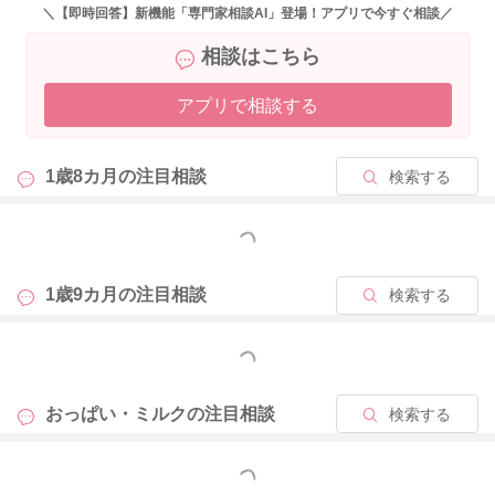
＼【即時回答】新機能「専門家相談AI」登場！アプリで今すぐ相談／
相談はこちら
アプリで相談する
1歳8カ月の
注目相談
検索する
もっと見る
1歳9カ月の
注目相談
検索する
もっと見る
おっぱい・ミルクの
注目相談
検索する
もっと見る