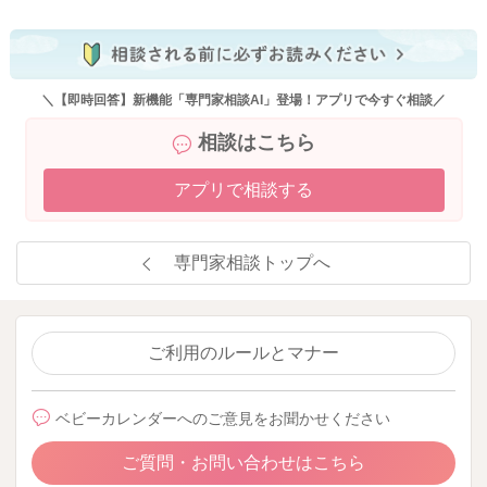
＼【即時回答】新機能「専門家相談AI」登場！アプリで今すぐ相談／
相談はこちら
アプリで相談する
専門家相談トップへ
ご利用のルールとマナー
ベビーカレンダーへのご意見をお聞かせください
ご質問・お問い合わせはこちら