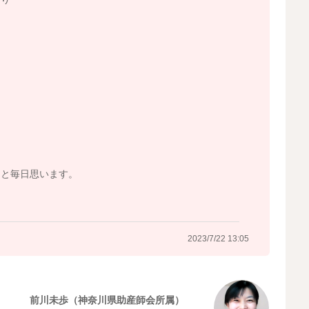
2023/7/22 12:56
うと毎日思います。
2023/7/22 13:05
前川未歩（神奈川県助産師会所属）