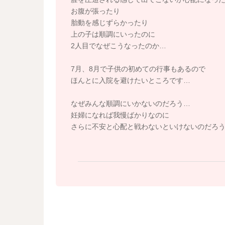
お腹が張ったり
胎動を感じずらかったり
上の子は順調にいったのに
2人目でなぜこうなったのか…
7月、8月で子供の初めての行事もあるので
ほんとに入院を避けたいところです…
なぜみんな順調にいかないのだろう…
妊婦になれば我慢ばかりなのに
さらに不安と心配と戦わないといけないのだろ