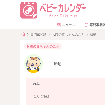
ニュース
専門家相
専門家相談
お腹の赤ちゃんのこと
胎動
お腹の赤ちゃんのこと
胎動
れみ
こんにちは