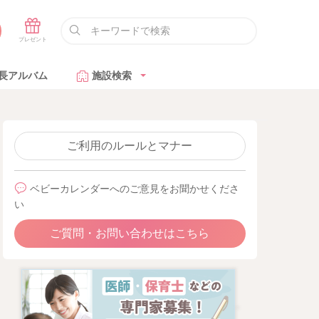
長アルバム
施設検索
ご利用のルールとマナー
ベビーカレンダーへのご意見をお聞かせくださ
い
ご質問・お問い合わせはこちら