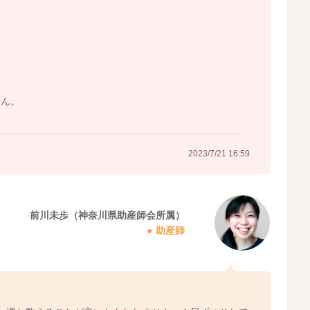
せん。
2023/7/21 16:59
前川未歩（神奈川県助産師会所属）
助産師