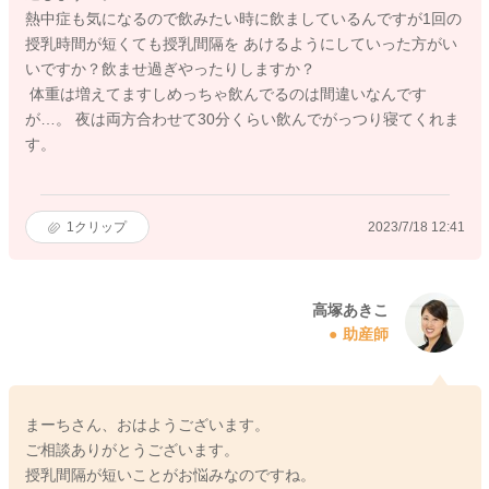
熱中症も気になるので飲みたい時に飲ましているんですが1回の
授乳時間が短くても授乳間隔を あけるようにしていった方がい
いですか？飲ませ過ぎやったりしますか？
体重は増えてますしめっちゃ飲んでるのは間違いなんです
が…。 夜は両方合わせて30分くらい飲んでがっつり寝てくれま
す。
1
クリップ
2023/7/18 12:41
高塚あきこ
助産師
まーちさん、おはようございます。
ご相談ありがとうございます。
授乳間隔が短いことがお悩みなのですね。