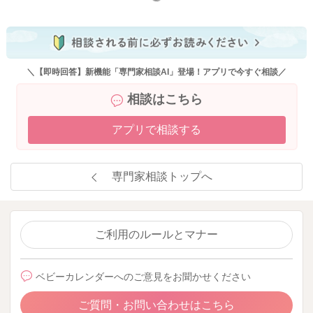
＼【即時回答】新機能「専門家相談AI」登場！アプリで今すぐ相談／
相談はこちら
アプリで相談する
専門家相談トップへ
ご利用のルールとマナー
ベビーカレンダーへのご意見をお聞かせください
ご質問・お問い合わせはこちら