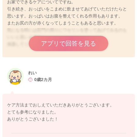
お家でできるケアについてですね。
引き続き、おっぱいをこまめに飲ませてあげていただけたらと
思います。おっぱいはお腹を整えてくれる作用もあります。
またお尻の方が赤くなってしまうこともあると思います。
気になる時には肛門の周りにワセリンを塗ってあげてみるのも
いいと思いますよ。
アプリで回答を見る
保護してくれることになります。
よかったら参考になさってみてください。
どうぞよろしくお願いします。
れい
0歳2カ月
2023/7/14 12:01
ケア方法までおしえていただきありがとうございます。
とても参考になりました。
ありがとうございました！