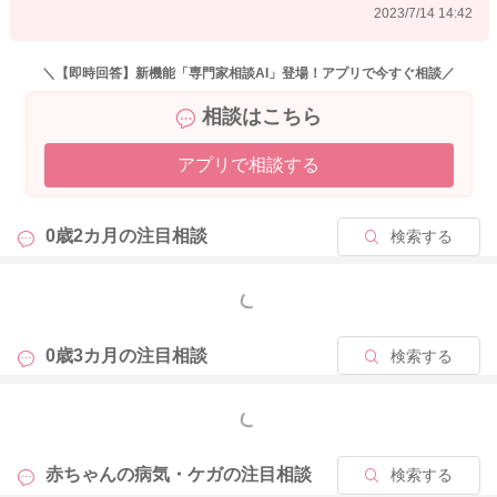
2023/7/14 14:42
＼【即時回答】新機能「専門家相談AI」登場！アプリで今すぐ相談／
相談はこちら
アプリで相談する
0歳2カ月の
注目相談
検索する
もっと見る
0歳3カ月の
注目相談
検索する
もっと見る
赤ちゃんの病気・ケガの
注目相談
検索する