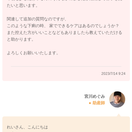
たいと思います。
2023/7/13 22:12
関連して追加の質問なのですが、
このような下痢の時、 家でできるケアはあるのでしょうか？
また控えた方がいいことなどもありましたら教えていただける
と助かります。
よろしくお願いいたします。
2023/7/14 9:24
宮川めぐみ
助産師
れいさん、こんにちは