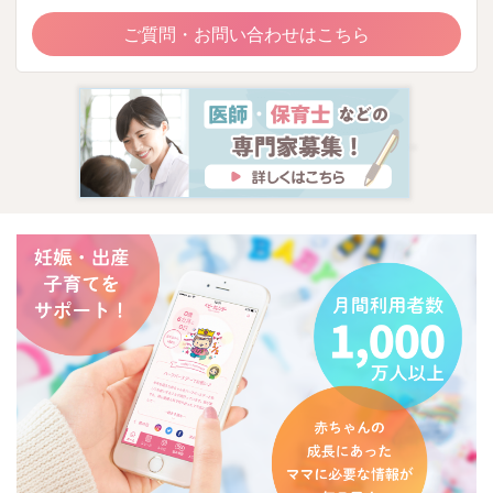
ご質問・お問い合わせはこちら