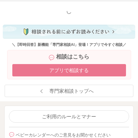
もっと見る
＼【即時回答】新機能「専門家相談AI」登場！アプリで今すぐ相談／
相談はこちら
アプリで相談する
専門家相談トップへ
ご利用のルールとマナー
ベビーカレンダーへのご意見をお聞かせください