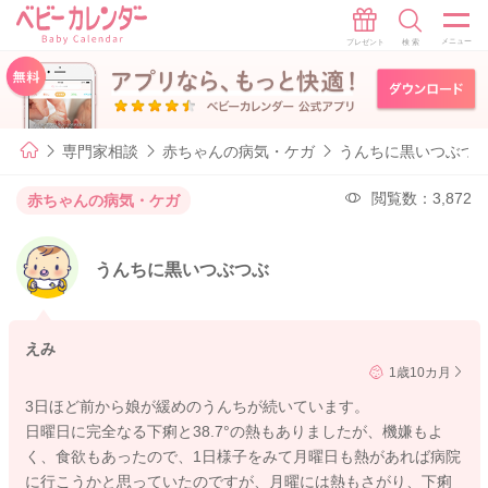
専門家相談
赤ちゃんの病気・ケガ
うんちに黒いつぶつ
閲覧数：3,872
赤ちゃんの病気・ケガ
うんちに黒いつぶつぶ
えみ
1歳10カ月
3日ほど前から娘が緩めのうんちが続いています。
日曜日に完全なる下痢と38.7°の熱もありましたが、機嫌もよ
く、食欲もあったので、1日様子をみて月曜日も熱があれば病院
に行こうかと思っていたのですが、月曜には熱もさがり、下痢