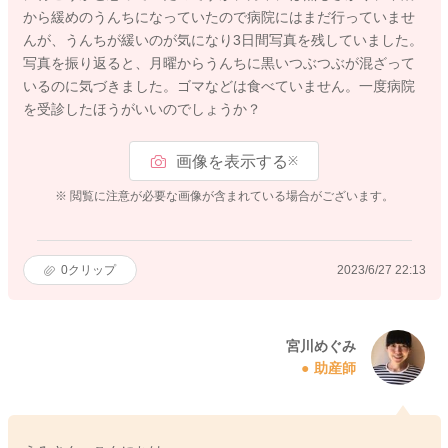
から緩めのうんちになっていたので病院にはまだ行っていませ
んが、うんちが緩いのが気になり3日間写真を残していました。
写真を振り返ると、月曜からうんちに黒いつぶつぶが混ざって
いるのに気づきました。ゴマなどは食べていません。一度病院
を受診したほうがいいのでしょうか？
画像を表示する
※
※ 閲覧に注意が必要な画像が含まれている場合がございます。
0
クリップ
2023/6/27 22:13
宮川めぐみ
助産師