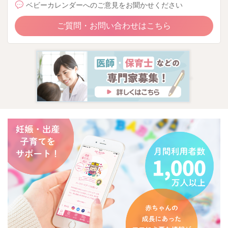
ベビーカレンダーへのご意見をお聞かせください
ご質問・お問い合わせはこちら