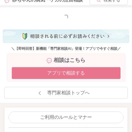
もっと見る
＼【即時回答】新機能「専門家相談AI」登場！アプリで今すぐ相談／
相談はこちら
アプリで相談する
専門家相談トップへ
ご利用のルールとマナー