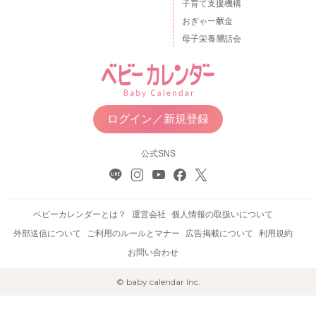
子育て支援機構
おぎゃー献金
母子栄養懇話会
ログイン／新規登録
公式SNS
ベビーカレンダーとは？
運営会社
個人情報の取扱いについて
外部送信について
ご利用のルールとマナー
広告掲載について
利用規約
お問い合わせ
© baby calendar Inc.