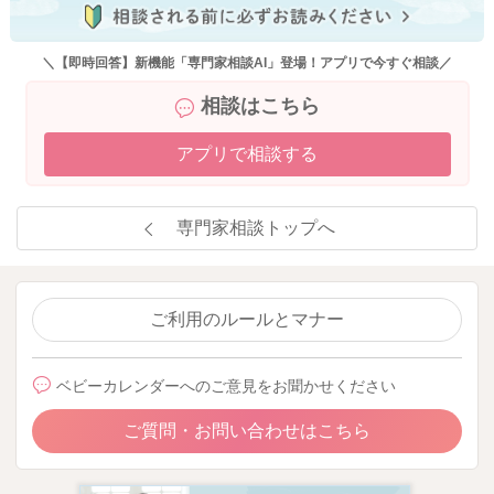
＼【即時回答】新機能「専門家相談AI」登場！アプリで今すぐ相談／
相談はこちら
アプリで相談する
専門家相談トップへ
ご利用のルールとマナー
ベビーカレンダーへのご意見をお聞かせください
ご質問・お問い合わせはこちら