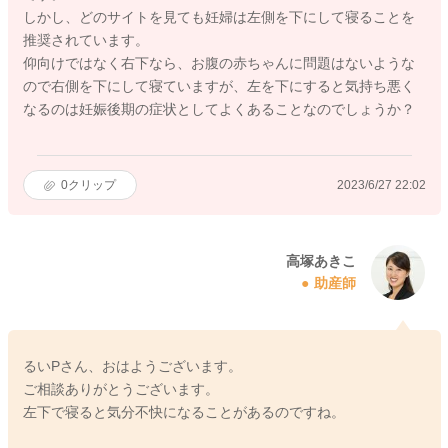
しかし、どのサイトを見ても妊婦は左側を下にして寝ることを
推奨されています。
仰向けではなく右下なら、お腹の赤ちゃんに問題はないような
ので右側を下にして寝ていますが、左を下にすると気持ち悪く
なるのは妊娠後期の症状としてよくあることなのでしょうか？
0
クリップ
2023/6/27 22:02
高塚あきこ
助産師
るいPさん、おはようございます。
ご相談ありがとうございます。
左下で寝ると気分不快になることがあるのですね。