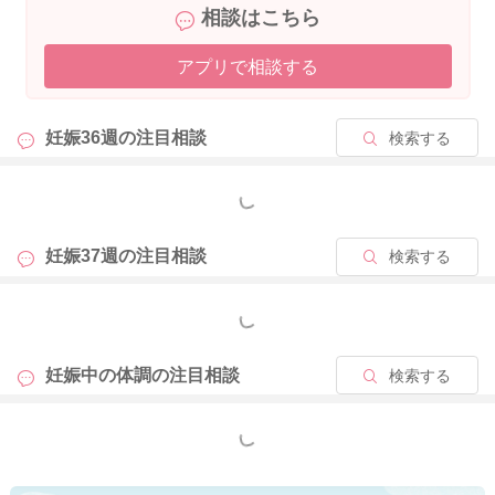
相談はこちら
2023/7/3 5:32
アプリで相談する
妊娠36週の
注目相談
検索する
もっと見る
妊娠37週の
注目相談
検索する
もっと見る
妊娠中の体調の
注目相談
検索する
もっと見る