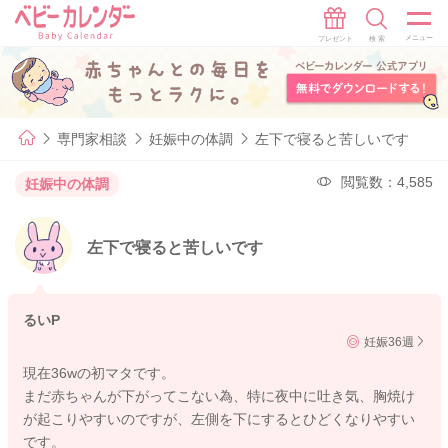
専門家相談
妊娠中の体調
左下で寝ると苦しいです
閲覧数：4,585
妊娠中の体調
左下で寝ると苦しいです
るいP
妊娠36週
現在36wの初マタです。
まだ赤ちゃんが下がってこない為、特に夜中に吐き気、胸焼け
が起こりやすいのですが、左側を下にするとひどくなりやすい
です。