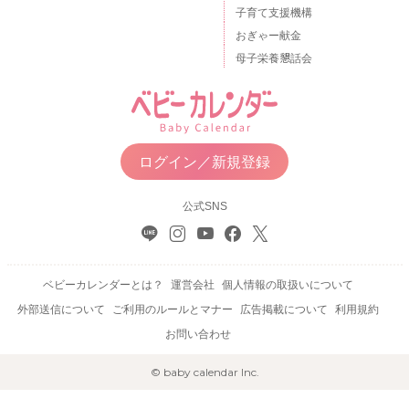
子育て支援機構
おぎゃー献金
母子栄養懇話会
ログイン／新規登録
公式SNS
ベビーカレンダーとは？
運営会社
個人情報の取扱いについて
外部送信について
ご利用のルールとマナー
広告掲載について
利用規約
お問い合わせ
© baby calendar Inc.