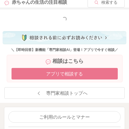
赤ちゃんの生活の
注目相談
検索する
もっと見る
＼【即時回答】新機能「専門家相談AI」登場！アプリで今すぐ相談／
相談はこちら
アプリで相談する
専門家相談トップへ
ご利用のルールとマナー