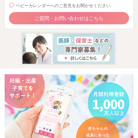
ベビーカレンダーへのご意見をお聞かせください
ご質問・お問い合わせはこちら