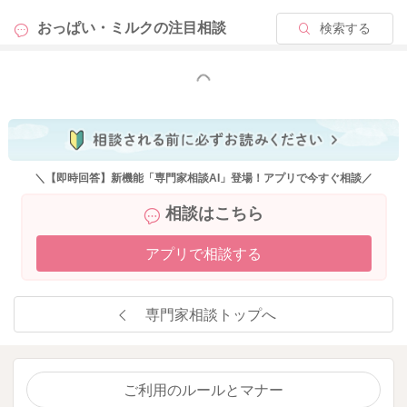
おっぱい・ミルクの
注目相談
検索する
もっと見る
＼【即時回答】新機能「専門家相談AI」登場！アプリで今すぐ相談／
相談はこちら
アプリで相談する
専門家相談トップへ
ご利用のルールとマナー