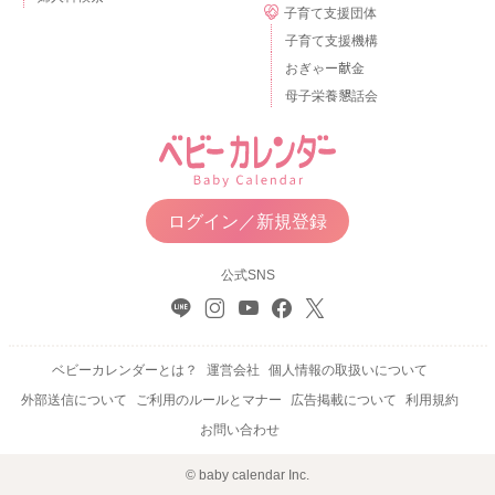
子育て支援団体
子育て支援機構
おぎゃー献金
母子栄養懇話会
ログイン／新規登録
公式SNS
ベビーカレンダーとは？
運営会社
個人情報の取扱いについて
外部送信について
ご利用のルールとマナー
広告掲載について
利用規約
お問い合わせ
© baby calendar Inc.