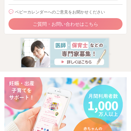
ベビーカレンダーへのご意見をお聞かせください
ご質問・お問い合わせはこちら