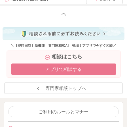
いです。
これからもベビーカレンダーの専門家相談コーナーをよろしく
もっと見る
お願いいたします。
2023/6/7 10:49
＼【即時回答】新機能「専門家相談AI」登場！アプリで今すぐ相談／
相談はこちら
アプリで相談する
専門家相談トップへ
ご利用のルールとマナー