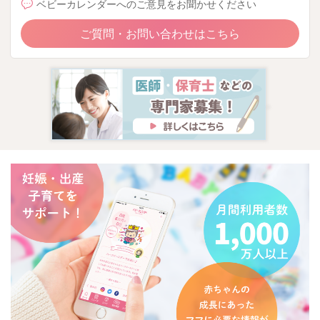
ベビーカレンダーへのご意見をお聞かせください
ご質問・お問い合わせはこちら