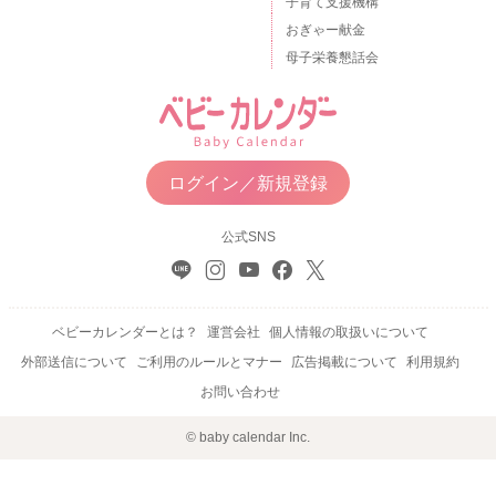
子育て支援機構
おぎゃー献金
母子栄養懇話会
ログイン／新規登録
公式SNS
ベビーカレンダーとは？
運営会社
個人情報の取扱いについて
外部送信について
ご利用のルールとマナー
広告掲載について
利用規約
お問い合わせ
© baby calendar Inc.