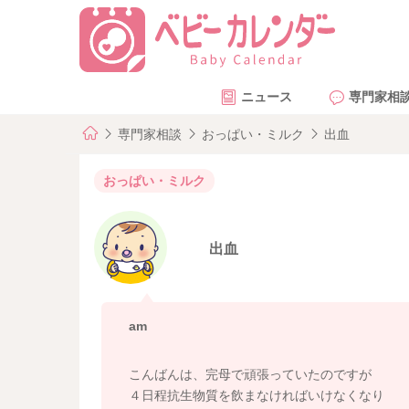
ニュース
専門家相
専門家相談
おっぱい・ミルク
出血
おっぱい・ミルク
出血
am
こんばんは、完母で頑張っていたのですが
４日程抗生物質を飲まなければいけなくなり