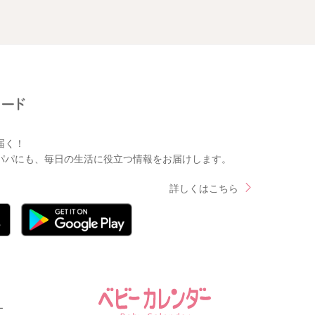
届く！
パパにも、毎日の生活に役立つ情報をお届けします。
詳しくはこちら
ー