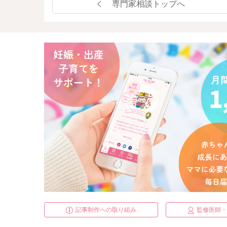
専門家相談トップへ
記事制作への取り組み
監修医師