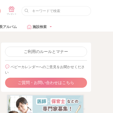
長アルバム
施設検索
ご利用のルールとマナー
ベビーカレンダーへのご意見をお聞かせくださ
い
ご質問・お問い合わせはこちら