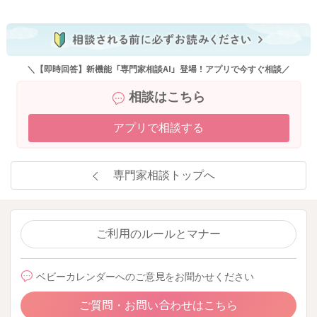
＼【即時回答】新機能「専門家相談AI」登場！アプリで今すぐ相談／
相談はこちら
アプリで相談する
専門家相談トップへ
ご利用のルールとマナー
ベビーカレンダーへのご意見をお聞かせください
ご質問・お問い合わせはこちら