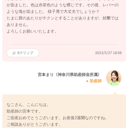
が出ました。色は赤茶色のような感じです。その後、レバーの
ような塊が出ました。 様子見で大丈夫でしょうか？
たまに膣のあたりがチクンとすることがありますが、頻繁では
ありません。
よろしくお願いいたします。
0
クリップ
2023/5/27 18:08
宮本まり（神奈川県助産師会所属）
助産師
なこさん、こんにちは。
助産師の宮本です。
ご出産おめでとうございます。お産後2週間なのですね。
ご相談ありがとうございます。