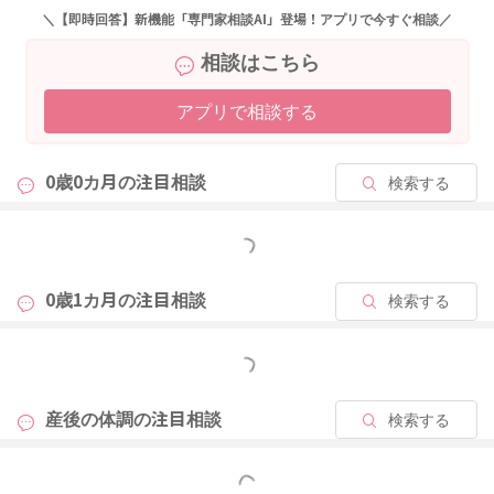
＼【即時回答】新機能「専門家相談AI」登場！アプリで今すぐ相談／
相談はこちら
アプリで相談する
0歳0カ月の
注目相談
検索する
もっと見る
0歳1カ月の
注目相談
検索する
もっと見る
産後の体調の
注目相談
検索する
もっと見る