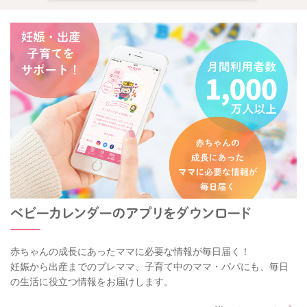
赤ちゃんの成長にあったママに必要な情報が毎日届く！
妊娠から出産までのプレママ、子育て中のママ・パパにも、毎日
の生活に役立つ情報をお届けします。