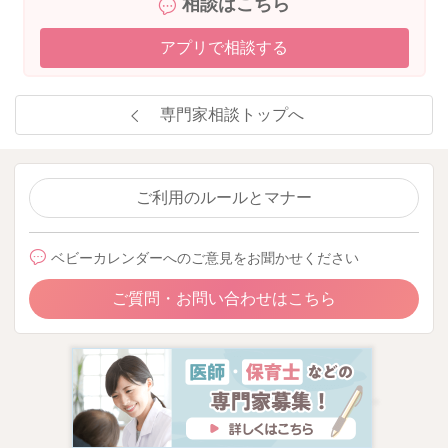
相談はこちら
アプリで相談する
専門家相談トップへ
ご利用のルールとマナー
ベビーカレンダーへのご意見をお聞かせください
ご質問・お問い合わせはこちら