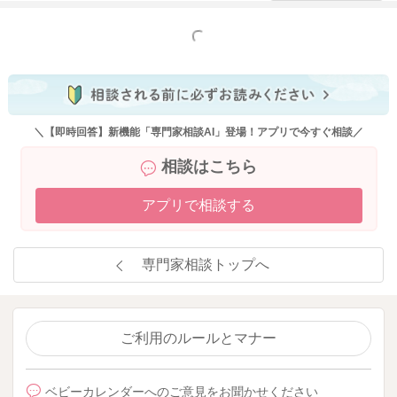
何を優先にされるのかということもあるかもしれないのです
が、ゆっくりと考えてみていただくといいと思いますよ。
もっと見る
よかったら参考になさってみてください。
どうぞよろしくお願いします。
＼【即時回答】新機能「専門家相談AI」登場！アプリで今すぐ相談／
相談はこちら
2023/5/15 22:36
アプリで相談する
専門家相談トップへ
ご利用のルールとマナー
ベビーカレンダーへのご意見をお聞かせください