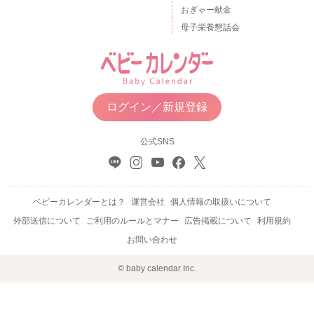
おぎゃー献金
母子栄養懇話会
ログイン／新規登録
公式SNS
ベビーカレンダーとは？
運営会社
個人情報の取扱いについて
外部送信について
ご利用のルールとマナー
広告掲載について
利用規約
お問い合わせ
© baby calendar Inc.