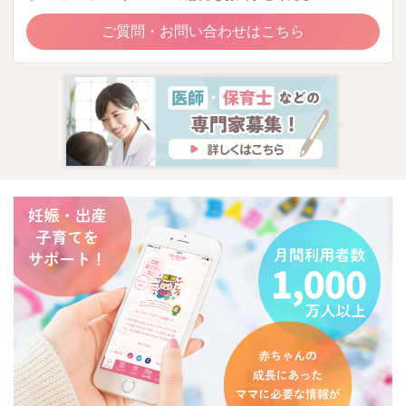
ご質問・お問い合わせはこちら