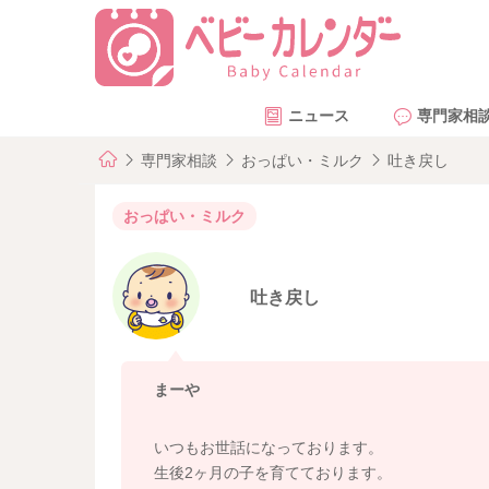
ニュース
専門家相
専門家相談
おっぱい・ミルク
吐き戻し
おっぱい・ミルク
吐き戻し
まーや
いつもお世話になっております。
生後2ヶ月の子を育てております。