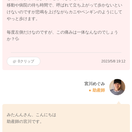
移動や病院の待ち時間で、呼ばれて立ち上がって歩かないとい
けないのですが悲鳴を上げながらカニやペンギンのようにして
やっと歩けます。
毎度左側だけなのですが、この痛みは一体なんなのでしょう
か？💦
0
クリップ
2023/5/8 19:12
宮川めぐみ
助産師
みたんんさん、こんにちは
助産師の宮川です。