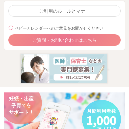
ご利用のルールとマナー
ベビーカレンダーへのご意見をお聞かせください
ご質問・お問い合わせはこちら