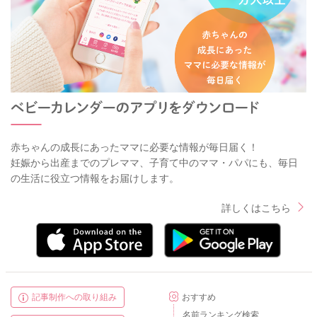
赤ちゃんの成長にあったママに必要な情報が毎日届く！
妊娠から出産までのプレママ、子育て中のママ・パパにも、毎日
の生活に役立つ情報をお届けします。
詳しくはこちら
記事制作への取り組み
おすすめ
名前ランキング検索